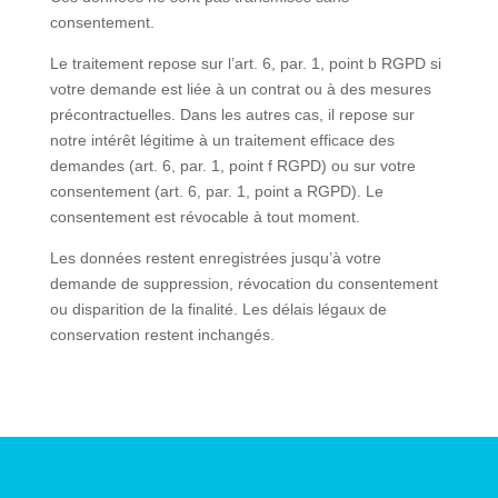
consentement.
Le traitement repose sur l’art. 6, par. 1, point b RGPD si
votre demande est liée à un contrat ou à des mesures
précontractuelles. Dans les autres cas, il repose sur
notre intérêt légitime à un traitement efficace des
demandes (art. 6, par. 1, point f RGPD) ou sur votre
consentement (art. 6, par. 1, point a RGPD). Le
consentement est révocable à tout moment.
Les données restent enregistrées jusqu’à votre
demande de suppression, révocation du consentement
ou disparition de la finalité. Les délais légaux de
conservation restent inchangés.