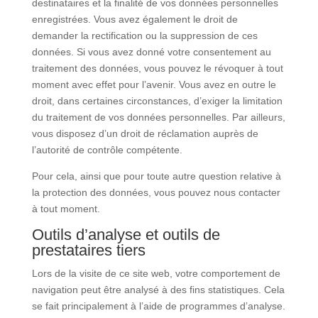
destinataires et la finalité de vos données personnelles
enregistrées. Vous avez également le droit de
demander la rectification ou la suppression de ces
données. Si vous avez donné votre consentement au
traitement des données, vous pouvez le révoquer à tout
moment avec effet pour l’avenir. Vous avez en outre le
droit, dans certaines circonstances, d’exiger la limitation
du traitement de vos données personnelles. Par ailleurs,
vous disposez d’un droit de réclamation auprès de
l’autorité de contrôle compétente.
Pour cela, ainsi que pour toute autre question relative à
la protection des données, vous pouvez nous contacter
à tout moment.
Outils d’analyse et outils de
prestataires tiers
Lors de la visite de ce site web, votre comportement de
navigation peut être analysé à des fins statistiques. Cela
se fait principalement à l’aide de programmes d’analyse.