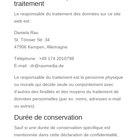
traitement
Le responsable du traitement des données sur ce site
web est :
Daniela Rau
St. Töniser Str. 34
47906 Kempen, Allemagne
Téléphone : +49 174 2010798
E-mail : dr@raumedia.de
Le responsable du traitement est la personne physique
ou morale qui décide seule ou conjointement avec
d’autres des finalités et des moyens du traitement de
données personnelles (par ex. noms, adresses e-mail
ou autres).
Durée de conservation
Sauf si une durée de conservation spécifique est
mentionnée dans cette déclaration de confidentialité,