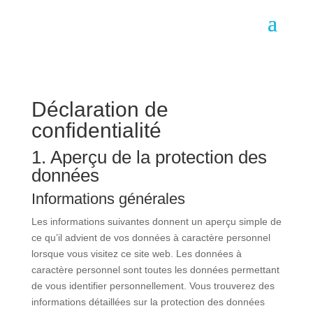
Déclaration de
confidentialité
1. Aperçu de la protection des
données
Informations générales
Les informations suivantes donnent un aperçu simple de
ce qu’il advient de vos données à caractère personnel
lorsque vous visitez ce site web. Les données à
caractère personnel sont toutes les données permettant
de vous identifier personnellement. Vous trouverez des
informations détaillées sur la protection des données