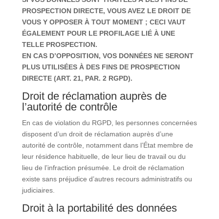
PROSPECTION DIRECTE, VOUS AVEZ LE DROIT DE
VOUS Y OPPOSER À TOUT MOMENT ; CECI VAUT
ÉGALEMENT POUR LE PROFILAGE LIÉ À UNE
TELLE PROSPECTION.
EN CAS D’OPPOSITION, VOS DONNÉES NE SERONT
PLUS UTILISÉES À DES FINS DE PROSPECTION
DIRECTE (ART. 21, PAR. 2 RGPD).
Droit de réclamation auprès de
l’autorité de contrôle
En cas de violation du RGPD, les personnes concernées
disposent d’un droit de réclamation auprès d’une
autorité de contrôle, notamment dans l’État membre de
leur résidence habituelle, de leur lieu de travail ou du
lieu de l’infraction présumée. Le droit de réclamation
existe sans préjudice d’autres recours administratifs ou
judiciaires.
Droit à la portabilité des données