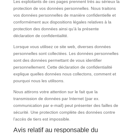
Les exploitants de ces pages prennent très au sérieux la
protection de vos données personnelles. Nous traitons
vos données personnelles de manière confidentielle et
conformément aux dispositions légales relatives à la
protection des données ainsi qu’à la présente
déclaration de confidentialité.
Lorsque vous utilisez ce site web, diverses données
personnelles sont collectées. Les données personnelles
sont des données permettant de vous identifier
personnellement. Cette déclaration de confidentialité
explique quelles données nous collectons, comment et
pourquoi nous les utilisons.
Nous attirons votre attention sur le fait que la
transmission de données par Internet (par ex.
communication par e-mail) peut présenter des failles de
sécurité. Une protection complète des données contre
l’accès de tiers est impossible.
Avis relatif au responsable du