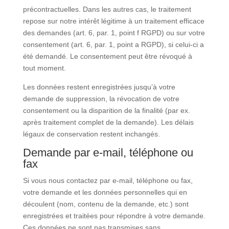
précontractuelles. Dans les autres cas, le traitement
repose sur notre intérêt légitime à un traitement efficace
des demandes (art. 6, par. 1, point f RGPD) ou sur votre
consentement (art. 6, par. 1, point a RGPD), si celui-ci a
été demandé. Le consentement peut être révoqué à
tout moment.
Les données restent enregistrées jusqu’à votre
demande de suppression, la révocation de votre
consentement ou la disparition de la finalité (par ex.
après traitement complet de la demande). Les délais
légaux de conservation restent inchangés.
Demande par e-mail, téléphone ou
fax
Si vous nous contactez par e-mail, téléphone ou fax,
votre demande et les données personnelles qui en
découlent (nom, contenu de la demande, etc.) sont
enregistrées et traitées pour répondre à votre demande.
Ces données ne sont pas transmises sans