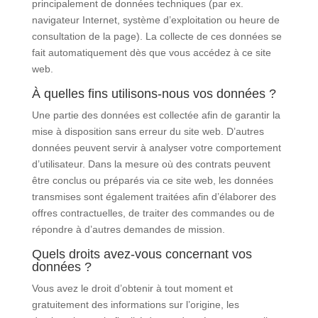
principalement de données techniques (par ex.
navigateur Internet, système d’exploitation ou heure de
consultation de la page). La collecte de ces données se
fait automatiquement dès que vous accédez à ce site
web.
À quelles fins utilisons-nous vos données ?
Une partie des données est collectée afin de garantir la
mise à disposition sans erreur du site web. D’autres
données peuvent servir à analyser votre comportement
d’utilisateur. Dans la mesure où des contrats peuvent
être conclus ou préparés via ce site web, les données
transmises sont également traitées afin d’élaborer des
offres contractuelles, de traiter des commandes ou de
répondre à d’autres demandes de mission.
Quels droits avez-vous concernant vos
données ?
Vous avez le droit d’obtenir à tout moment et
gratuitement des informations sur l’origine, les