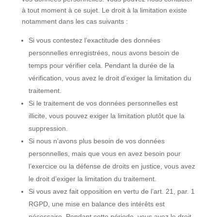
à tout moment à ce sujet. Le droit à la limitation existe
notamment dans les cas suivants :
Si vous contestez l’exactitude des données
personnelles enregistrées, nous avons besoin de
temps pour vérifier cela. Pendant la durée de la
vérification, vous avez le droit d’exiger la limitation du
traitement.
Si le traitement de vos données personnelles est
illicite, vous pouvez exiger la limitation plutôt que la
suppression.
Si nous n’avons plus besoin de vos données
personnelles, mais que vous en avez besoin pour
l’exercice ou la défense de droits en justice, vous avez
le droit d’exiger la limitation du traitement.
Si vous avez fait opposition en vertu de l’art. 21, par. 1
RGPD, une mise en balance des intérêts est
nécessaire. Pendant cette période, vous avez le droit