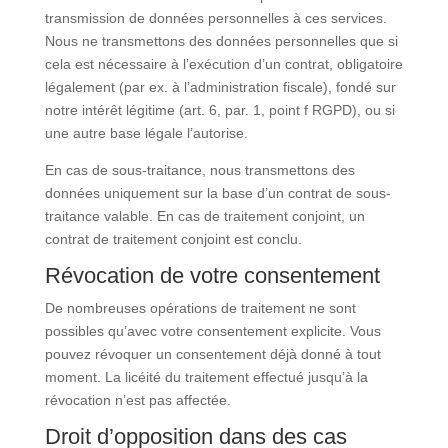
transmission de données personnelles à ces services.
Nous ne transmettons des données personnelles que si
cela est nécessaire à l’exécution d’un contrat, obligatoire
légalement (par ex. à l’administration fiscale), fondé sur
notre intérêt légitime (art. 6, par. 1, point f RGPD), ou si
une autre base légale l’autorise.
En cas de sous-traitance, nous transmettons des
données uniquement sur la base d’un contrat de sous-
traitance valable. En cas de traitement conjoint, un
contrat de traitement conjoint est conclu.
Révocation de votre consentement
De nombreuses opérations de traitement ne sont
possibles qu’avec votre consentement explicite. Vous
pouvez révoquer un consentement déjà donné à tout
moment. La licéité du traitement effectué jusqu’à la
révocation n’est pas affectée.
Droit d’opposition dans des cas