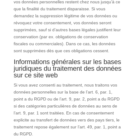
vos données personnelles restent chez nous jusqu’à ce
que la finalité du traitement disparaisse. Si vous
demandez la suppression légitime de vos données ou
révoquez votre consentement, vos données seront
supprimées, sauf si d’autres bases légales justifient leur
conservation (par ex. obligations de conservation
fiscales ou commerciales). Dans ce cas, les données
sont supprimées dès que ces obligations cessent.
Informations générales sur les bases
juridiques du traitement des données
sur ce site web
Si vous avez consenti au traitement, nous traitons vos
données personnelles sur la base de l’art. 6, par. 1,
point a du RGPD ou de l’art. 9, par. 2, point a du RGPD
si des catégories particulières de données au sens de
l’art. 9, par. 1 sont traitées. En cas de consentement
explicite au transfert de données vers des pays tiers, le
traitement repose également sur l’art. 49, par. 1, point a
du RGPD.