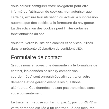
Vous pouvez configurer votre navigateur pour être
informé de l’utilisation de cookies, n’en autoriser que
certains, exclure leur utilisation ou activer la suppression
automatique des cookies à la fermeture du navigateur.
La désactivation des cookies peut limiter certaines
fonctionnalités du site.
Vous trouverez la liste des cookies et services utilisés
dans la présente déclaration de confidentialité.
Formulaire de contact
Si vous nous envoyez une demande via le formulaire de
contact, les données saisies (y compris vos
coordonnées) sont enregistrées afin de traiter votre
demande et de gérer d’éventuelles questions
ultérieures. Ces données ne sont pas transmises sans
votre consentement.
Le traitement repose sur l’art. 6, par. 1, point b RGPD si
votre demande est liée à un contrat ou à des mesures