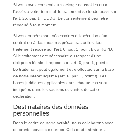
Si vous avez consenti au stockage de cookies ou à
l’accès à votre terminal, le traitement se fonde aussi sur
l’art. 25, par. 1 TDDDG. Le consentement peut être
révoqué à tout moment.
Si vos données sont nécessaires à l’exécution d’un
contrat ou à des mesures précontractuelles, leur
traitement repose sur l’art. 6, par. 1, point b du RGPD.
Si le traitement est nécessaire au respect d’une
obligation légale, il repose sur l’art. 6, par. 1, point c.
Le traitement peut également être effectué sur la base
de notre intérêt légitime (art. 6, par. 1, point f). Les
bases juridiques applicables dans chaque cas sont
indiquées dans les sections suivantes de cette
déclaration.
Destinataires des données
personnelles
Dans le cadre de notre activité, nous collaborons avec
différents services externes. Cela peut entraîner la