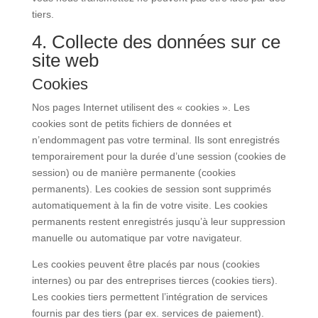
tiers.
4. Collecte des données sur ce
site web
Cookies
Nos pages Internet utilisent des « cookies ». Les
cookies sont de petits fichiers de données et
n’endommagent pas votre terminal. Ils sont enregistrés
temporairement pour la durée d’une session (cookies de
session) ou de manière permanente (cookies
permanents). Les cookies de session sont supprimés
automatiquement à la fin de votre visite. Les cookies
permanents restent enregistrés jusqu’à leur suppression
manuelle ou automatique par votre navigateur.
Les cookies peuvent être placés par nous (cookies
internes) ou par des entreprises tierces (cookies tiers).
Les cookies tiers permettent l’intégration de services
fournis par des tiers (par ex. services de paiement).