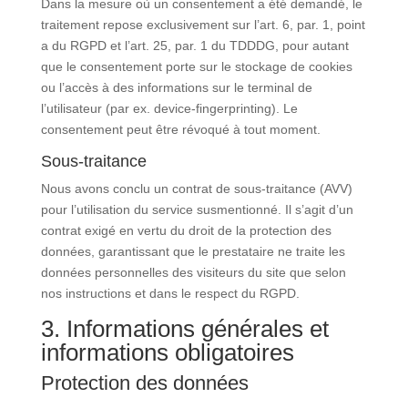
Dans la mesure où un consentement a été demandé, le
traitement repose exclusivement sur l’art. 6, par. 1, point
a du RGPD et l’art. 25, par. 1 du TDDDG, pour autant
que le consentement porte sur le stockage de cookies
ou l’accès à des informations sur le terminal de
l’utilisateur (par ex. device-fingerprinting). Le
consentement peut être révoqué à tout moment.
Sous-traitance
Nous avons conclu un contrat de sous-traitance (AVV)
pour l’utilisation du service susmentionné. Il s’agit d’un
contrat exigé en vertu du droit de la protection des
données, garantissant que le prestataire ne traite les
données personnelles des visiteurs du site que selon
nos instructions et dans le respect du RGPD.
3. Informations générales et
informations obligatoires
Protection des données