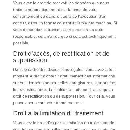
Vous avez le droit de recevoir les données que nous
traitons automatiquement sur la base de votre
consentement ou dans le cadre de l’exécution d’un
contrat, dans un format courant et lisible par machine. Si
vous demandez la transmission directe à un autre
responsable, cela n’a lieu que si cela est techniquement
possible.
Droit d’accès, de rectification et de
suppression
Dans le cadre des dispositions légales, vous avez à tout
moment le droit d’obtenir gratuitement des informations
sur vos données personnelles enregistrées, leur origine,
leurs destinataires, la finalité du traitement, ainsi qu’un
droit de rectification ou de suppression. Pour cela, vous
pouvez nous contacter à tout moment.
Droit à la limitation du traitement
Vous avez le droit d’exiger la limitation du traitement de
vos données personnelles. Vous pouvez nous contacter