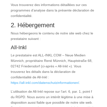
Vous trouverez des informations détaillées sur ces
programmes d’analyse dans la présente déclaration de
confidentialité.
2. Hébergement
Nous hébergeons le contenu de notre site web chez le
prestataire suivant :
All-Inkl
Le prestataire est ALL-INKL.COM – Neue Medien
Münnich, propriétaire René Münnich, Hauptstraße 68,
02742 Friedersdorf (ci-après « All-Inkl »). Vous
trouverez les détails dans la déclaration de
confidentialité de All-Inkl :
https://all-inkl.com/datenschutzinformationen/
.
L’utilisation de All-Inkl repose sur l’art. 6, par. 1, point f
du RGPD. Nous avons un intérêt légitime à une mise à
disposition aussi fiable que possible de notre site web.