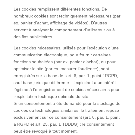
Les cookies remplissent différentes fonctions. De
nombreux cookies sont techniquement nécessaires (par
ex. panier d’achat, affichage de vidéos). D’autres
servent à analyser le comportement d’utilisateur ou à
des fins publicitaires.
Les cookies nécessaires, utilisés pour l’exécution d’une
communication électronique, pour fournir certaines
fonctions souhaitées (par ex. panier d’achat), ou pour
optimiser le site (par ex. mesurer l’audience), sont
enregistrés sur la base de l’art. 6, par. 1, point f RGPD,
sauf base juridique différente. L’exploitant a un intérêt
légitime à l’enregistrement de cookies nécessaires pour
l’exploitation technique optimale du site.
Si un consentement a été demandé pour le stockage de
cookies ou technologies similaires, le traitement repose
exclusivement sur ce consentement (art. 6, par. 1, point
a RGPD et art. 25, par. 1 TDDDG) ; le consentement
peut être révoqué à tout moment.