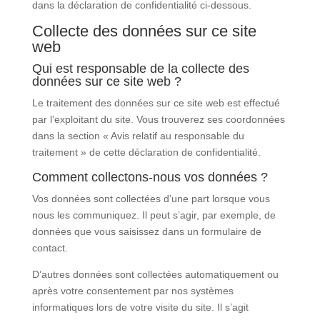
dans la déclaration de confidentialité ci-dessous.
Collecte des données sur ce site
web
Qui est responsable de la collecte des
données sur ce site web ?
Le traitement des données sur ce site web est effectué
par l’exploitant du site. Vous trouverez ses coordonnées
dans la section « Avis relatif au responsable du
traitement » de cette déclaration de confidentialité.
Comment collectons-nous vos données ?
Vos données sont collectées d’une part lorsque vous
nous les communiquez. Il peut s’agir, par exemple, de
données que vous saisissez dans un formulaire de
contact.
D’autres données sont collectées automatiquement ou
après votre consentement par nos systèmes
informatiques lors de votre visite du site. Il s’agit